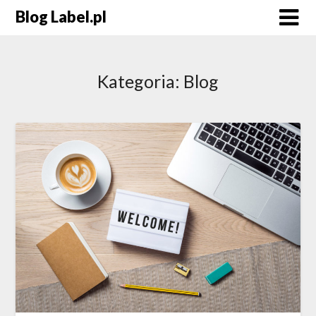
Blog Label.pl
Kategoria:
Blog