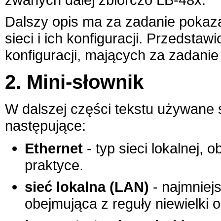
Dalszy opis ma za zadanie pokaz
sieci i ich konfiguracji. Przedsta
konfiguracji, mających za zadanie 
2. Mini-słownik
W dalszej części tekstu używane 
następujące:
Ethernet
- typ sieci lokalnej,
praktyce.
sieć lokalna (LAN)
- najmniej
obejmująca z reguły niewielki 