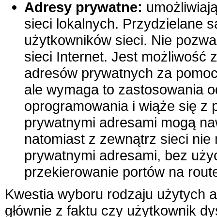
Adresy prywatne:
umożliwiają
sieci lokalnych. Przydzielane 
użytkowników sieci. Nie pozwa
sieci Internet. Jest możliwość 
adresów prywatnych za pomo
ale wymaga to zastosowania o
oprogramowania i wiąże się z 
prywatnymi adresami mogą na
natomiast z zewnątrz sieci ni
prywatnymi adresami, bez użyc
przekierowanie portów na route
Kwestia wyboru rodzaju użytych 
głównie z faktu czy użytkownik d