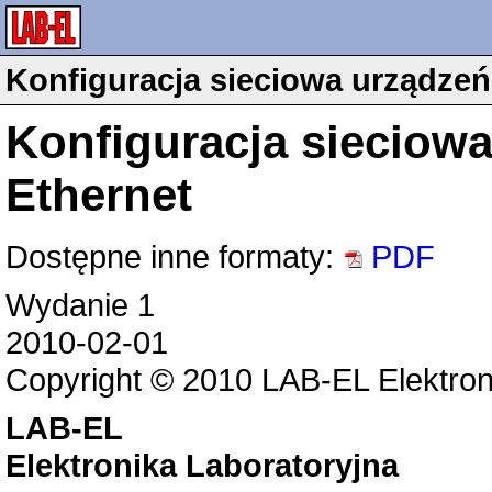
Konfiguracja sieciowa urządzeń 
Konfiguracja sieciowa
Ethernet
Dostępne inne formaty:
PDF
Wydanie 1
2010-02-01
Copyright © 2010 LAB-EL Elektron
LAB-EL
Elektronika Laboratoryjna