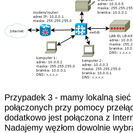
Przypadek 3 - mamy lokalną sieć 
połączonych przy pomocy przełąc
dodatkowo jest połączona z Inte
Nadajemy węzłom dowolnie wybra