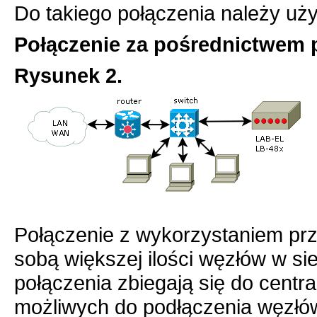
Do takiego połączenia należy uż
Połączenie za pośrednictwem 
Rysunek 2.
Połączenie z wykorzystaniem prz
sobą większej ilości węzłów w sie
połączenia zbiegają się do centra
możliwych do podłączenia węzłów 