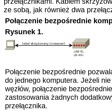
przełącznikami. Kablem skrzyżow
ze sobą, jak również dwa przełącz
Połączenie bezpośrednie komp
Rysunek 1.
Połączenie bezpośrednie pozwal
do jednego komputera. Jeżeli nie
węzłów, połączenie bezpośrednie
zastosowania żadnych dodatkowy
przełącznika.