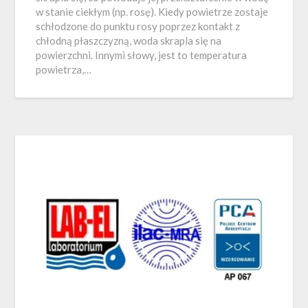
w stanie ciekłym (np. rosę). Kiedy powietrze zostaje
schłodzone do punktu rosy poprzez kontakt z
chłodną płaszczyzną, woda skrapla się na
powierzchni. Innymi słowy, jest to temperatura
powietrza,…