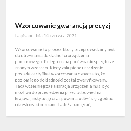
Wzorcowanie gwarancją precyzji
Napisano dnia
14 czerwca 2021
Wzorcowanie to proces, który przeprowadzany jest
do utrzymania dokładności urządzenia
pomiarowego. Polega on na porównaniu sprzętu ze
znanym wzorcem. Kiedy zakupione urządzenie
posiada certyfikat wzorcowania oznacza to, że
poziom jego dokładności został zweryfikowany.
Taka wcześniejsza kalibracja urządzenia musi być
możliwa do prześledzenia przez odpowiednią
krajową instytucję oraz powinna odbyć się zgodnie
określonymi normami. Należy pamiętać,…