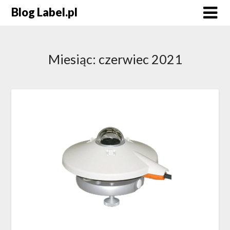
Blog Label.pl
Miesiąc:
czerwiec 2021