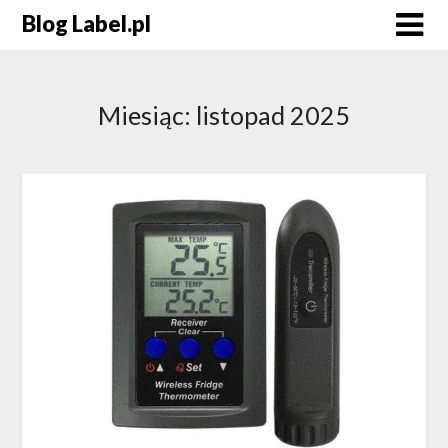
Blog Label.pl
Miesiąc:
listopad 2025