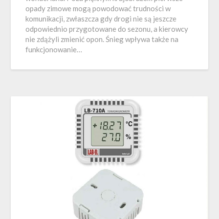
opady zimowe mogą powodować trudności w
komunikacji, zwłaszcza gdy drogi nie są jeszcze
odpowiednio przygotowane do sezonu, a kierowcy
nie zdążyli zmienić opon. Śnieg wpływa także na
funkcjonowanie…