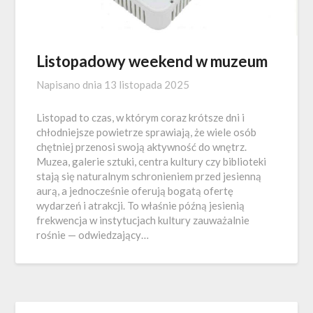
Listopadowy weekend w muzeum
Napisano dnia
13 listopada 2025
Listopad to czas, w którym coraz krótsze dni i
chłodniejsze powietrze sprawiają, że wiele osób
chętniej przenosi swoją aktywność do wnętrz.
Muzea, galerie sztuki, centra kultury czy biblioteki
stają się naturalnym schronieniem przed jesienną
aurą, a jednocześnie oferują bogatą ofertę
wydarzeń i atrakcji. To właśnie późną jesienią
frekwencja w instytucjach kultury zauważalnie
rośnie — odwiedzający…