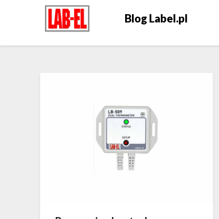
Blog Label.pl