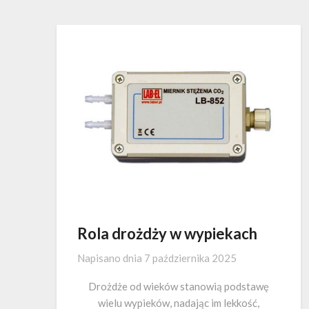
Rola drożdży w wypiekach
Napisano dnia
7 października 2025
Drożdże od wieków stanowią podstawę
wielu wypieków, nadając im lekkość,