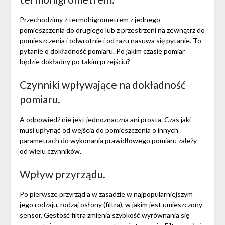
Przechodzimy z termohigrometrem z jednego
pomieszczenia do drugiego lub z przestrzeni na zewnątrz do
pomieszczenia i odwrotnie i od razu nasuwa się pytanie. To
pytanie o dokładność pomiaru. Po jakim czasie pomiar
będzie dokładny po takim przejściu?
Czynniki wpływające na dokładność
pomiaru.
A odpowiedź nie jest jednoznaczna ani prosta. Czas jaki
musi upłynąć od wejścia do pomieszczenia o innych
parametrach do wykonania prawidłowego pomiaru zależy
od wielu czynników.
Wpływ przyrządu.
Po pierwsze przyrząd a w zasadzie w najpopularniejszym
jego rodzaju, rodzaj
osłony (filtra)
, w jakim jest umieszczony
sensor. Gęstość filtra zmienia szybkość wyrównania się