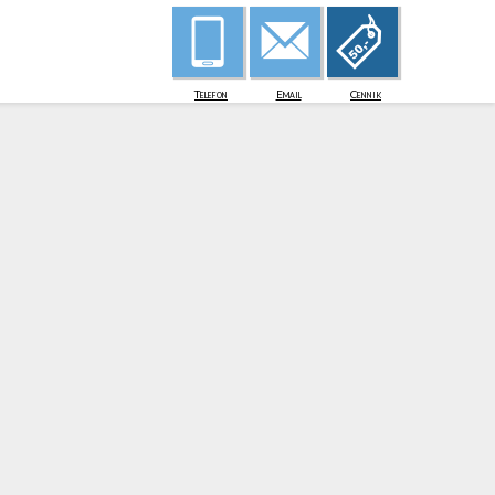
Telefon
Email
Cennik