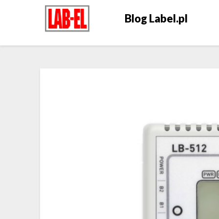
Blog Label.pl