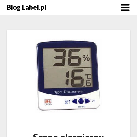
Blog Label.pl
Sezon alergiczny