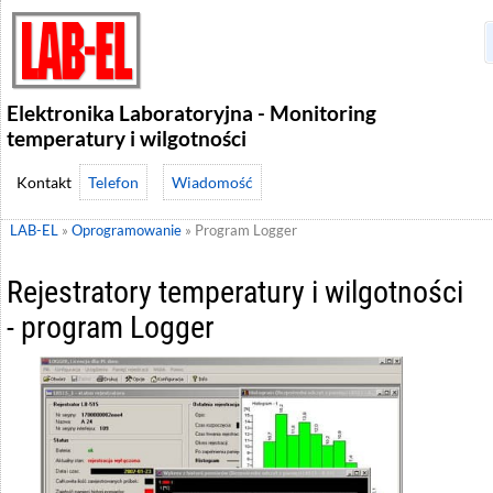
Elektronika Laboratoryjna - Monitoring
temperatury i wilgotności
Telefon
Wiadomość
LAB-EL
»
Oprogramowanie
»
Program Logger
Rejestratory temperatury i wilgotności
- program Logger