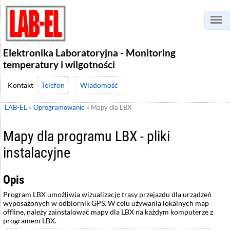
Elektronika Laboratoryjna - Monitoring
temperatury i wilgotności
Telefon
Wiadomość
LAB-EL
»
Oprogramowanie
»
Mapy dla LBX
Mapy dla programu LBX - pliki
instalacyjne
Opis
Program LBX umożliwia wizualizację trasy przejazdu dla urządzeń
wyposażonych w odbiornik GPS. W celu używania lokalnych map
offline, należy zainstalować mapy dla LBX na każdym komputerze z
programem LBX.