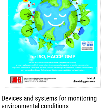
Devices and systems for monitoring
environmental conditions