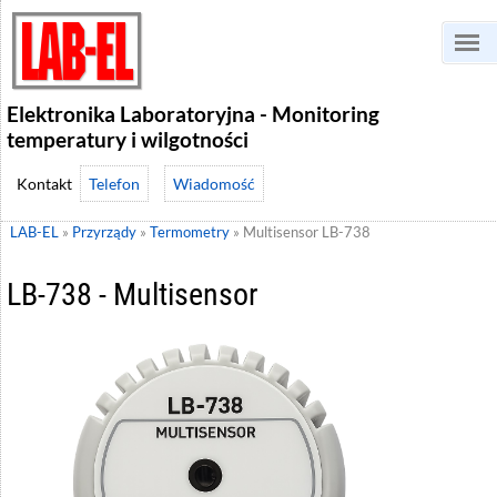
Elektronika Laboratoryjna - Monitoring
temperatury i wilgotności
Telefon
Wiadomość
LAB-EL
»
Przyrządy
»
Termometry
»
Multisensor LB-738
LB-738 - Multisensor