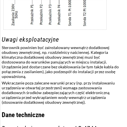
Uwagi eksploatacyjne
Sterownik powinien być zainstalowany wewnątrz dodatkowej
obudowy zewnętrznej, np. rozdzielnicy naściennej. Kategoria
klimatyczna dodatkowej obudowy zewnętrznej musi być
dostosowana do warunków panujących w miejscu instalacji.
Urządzenie jest dostarczane bez okablowania (w tym także kabla do
połączenia z zasilaniem), jako podzespół do instalacji przez osobę
upoważnioną.
Wykraczanie poza zalecane warunki pracy (np. przy instalowaniu
urządzenia w otwartej przestrzeni) wymaga zastosowania
dodatkowych środków zabezpieczających część elektroniczną
urządzenia przed wykraplaniem wody wewnątrz urządzenia
(stosowanie dodatkowej obudowy zewnętrznej).
Dane techniczne