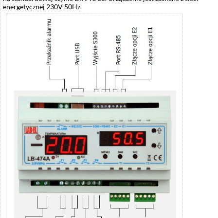
energetycznej 230V 50Hz.