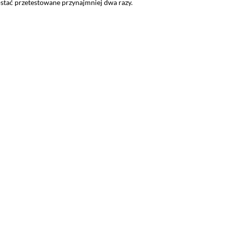
stać przetestowane przynajmniej dwa razy.