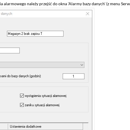
a alarmowego należy przejść do okna 'Alarmy bazy danych' (z menu Ser