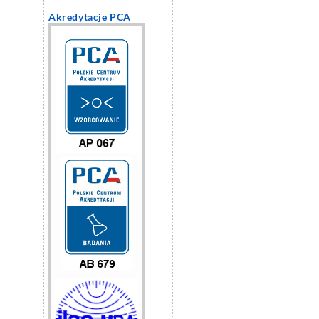
Akredytacje PCA