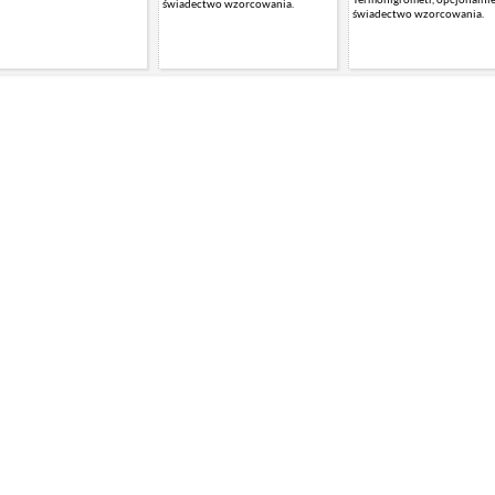
świadectwo wzorcowania.
świadectwo wzorcowania.