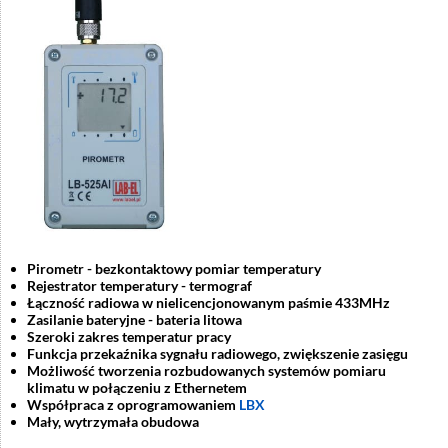
Pirometr -
bezkontaktowy pomiar temperatury
Rejestrator temperatury - termograf
Łączność radiowa w nielicencjonowanym paśmie 433MHz
Zasilanie bateryjne - bateria litowa
Szeroki zakres temperatur pracy
Funkcja przekaźnika sygnału radiowego, zwiększenie zasięgu
Możliwość tworzenia rozbudowanych systemów pomiaru
klimatu w połączeniu z Ethernetem
Współpraca z oprogramowaniem
LBX
Mały, wytrzymała obudowa